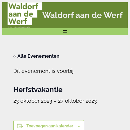
Waldorf aan de Werf
« Alle Evenementen
Dit evenement is voorbij.
Herfstvakantie
23 oktober 2023
–
27 oktober 2023
Toevoegen aan kalender