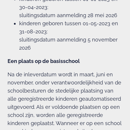
30-04-2023:
sluitingsdatum aanmelding 28 mei 2026
kinderen geboren tussen 01-05-2023 en
31-08-2023:
sluitingsdatum aanmelding 5 november
2026
Een plaats op de basisschool
Na de inleverdatum wordt in maart, juni en
november, onder verantwoordelijkheid van de
schoolbesturen de stedelijke plaatsing van
alle geregistreerde kinderen geautomatiseerd
uitgevoerd. Als er voldoende plaatsen op een
school zijn, worden alle geregistreerde
kinderen geplaatst. Wanneer er op een school