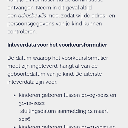
ontvangen. Neem in dit geval altijd
een
adresbewijs
mee, zodat wij de adres- en
persoonsgegevens van je kind kunnen
controleren.
Inleverdata voor het voorkeursformulier
De datum waarop het voorkeursformulier
moet zijn ingeleverd, hangt af van de
geboortedatum van je kind. De uiterste
inleverdata zijn voor:
kinderen geboren tussen 01-09-2022 en
31-12-2022:
sluitingsdatum aanmelding 12 maart
2026
kinderen geboren tussen 01-01-2023 en