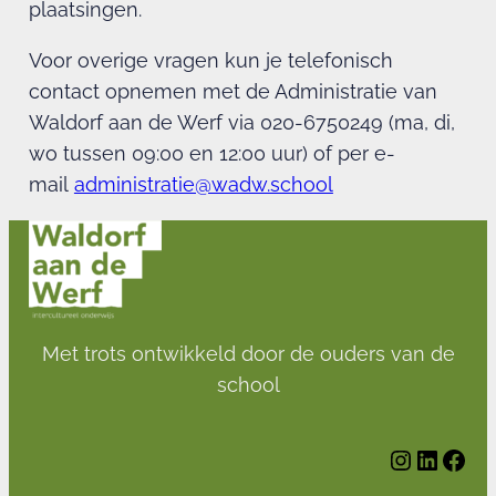
plaatsingen.
Voor overige vragen kun je telefonisch
contact opnemen met de Administratie van
Waldorf aan de Werf via 020-6750249 (ma, di,
wo tussen 09:00 en 12:00 uur) of per e-
mail
administratie@wadw.school
Met trots ontwikkeld door de ouders van de
school
Instagram
LinkedIn
Facebook