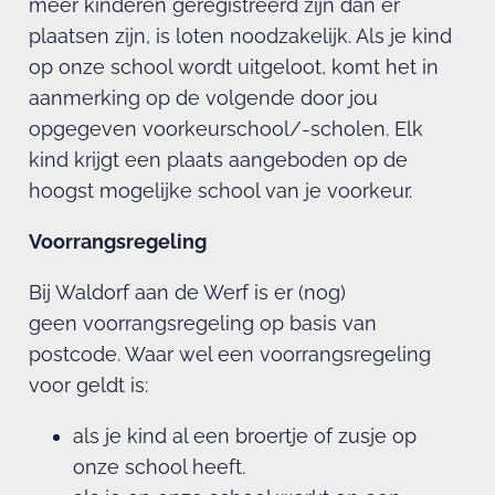
meer kinderen geregistreerd zijn dan er
plaatsen zijn, is loten noodzakelijk. Als je kind
op onze school wordt uitgeloot, komt het in
aanmerking op de volgende door jou
opgegeven voorkeurschool/-scholen. Elk
kind krijgt een plaats aangeboden op de
hoogst mogelijke school van je voorkeur.
Voorrangsregeling
Bij Waldorf aan de Werf is er (nog)
geen voorrangsregeling op basis van
postcode. Waar wel een voorrangsregeling
voor geldt is:
als je kind al een broertje of zusje op
onze school heeft.