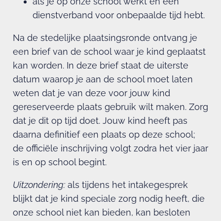
als je op onze school werkt en een
dienstverband voor onbepaalde tijd hebt.
Na de stedelijke plaatsingsronde ontvang je
een brief van de school waar je kind geplaatst
kan worden. In deze brief staat de uiterste
datum waarop je aan de school moet laten
weten dat je van deze voor jouw kind
gereserveerde plaats gebruik wilt maken. Zorg
dat je dit op tijd doet. Jouw kind heeft pas
daarna definitief een plaats op deze school;
de officiële inschrijving volgt zodra het vier jaar
is en op school begint.
Uitzondering:
als tijdens het intakegesprek
blijkt dat je kind speciale zorg nodig heeft, die
onze school niet kan bieden, kan besloten