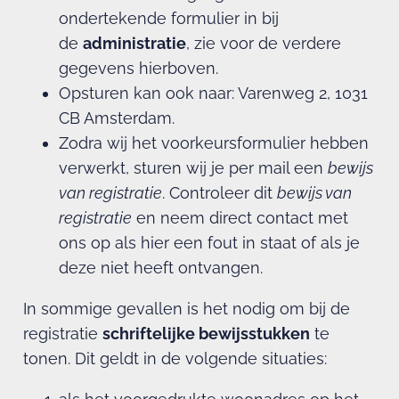
ondertekende formulier in bij
de
administratie
, zie voor de verdere
gegevens hierboven.
Opsturen kan ook naar: Varenweg 2, 1031
CB Amsterdam.
Zodra wij het voorkeursformulier hebben
verwerkt, sturen wij je per mail een
bewijs
van registratie
. Controleer dit
bewijs van
registratie
en neem direct contact met
ons op als hier een fout in staat of als je
deze niet heeft ontvangen.
In sommige gevallen is het nodig om bij de
registratie
schriftelijke bewijsstukken
te
tonen. Dit geldt in de volgende situaties: