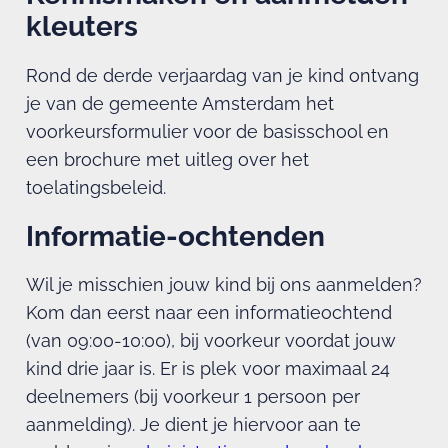
kleuters
Rond de derde verjaardag van je kind ontvang
je van de gemeente Amsterdam het
voorkeursformulier voor de basisschool en
een brochure met uitleg over het
toelatingsbeleid.
Informatie-ochtenden
Wil je misschien jouw kind bij ons aanmelden?
Kom dan eerst naar een informatieochtend
(van 09:00-10:00), bij voorkeur voordat jouw
kind drie jaar is. Er is plek voor maximaal 24
deelnemers (bij voorkeur 1 persoon per
aanmelding). Je dient je hiervoor aan te