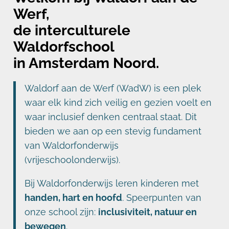
Werf,
de interculturele
Waldorfschool
in Amsterdam Noord.
Waldorf aan de Werf (WadW) is een plek
waar elk kind zich veilig en gezien voelt en
waar inclusief denken centraal staat. Dit
bieden we aan op een stevig fundament
van Waldorfonderwijs
(vrijeschoolonderwijs).
Bij Waldorfonderwijs leren kinderen met
handen, hart en hoofd
. Speerpunten van
onze school zijn:
inclusiviteit, natuur en
bewegen
.