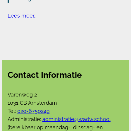
Lees meer…
Contact Informatie
Varenweg 2
1031 CB Amsterdam
Tel:
020-6750249
Administratie:
administratie@wadw.school
(bereikbaar op maandag-, dinsdag- en