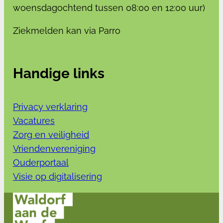
woensdagochtend tussen 08:00 en 12:00 uur)
Ziekmelden kan via Parro
Handige links
Privacy verklaring
Vacatures
Zorg en veiligheid
Vriendenvereniging
Ouderportaal
Visie op digitalisering