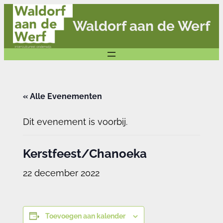
Waldorf aan de Werf
« Alle Evenementen
Dit evenement is voorbij.
Kerstfeest/Chanoeka
22 december 2022
Toevoegen aan kalender