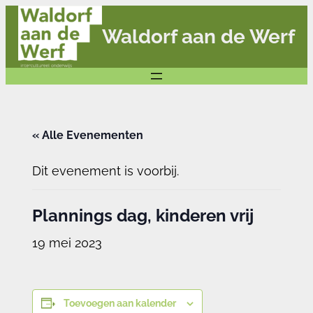
Waldorf aan de Werf
« Alle Evenementen
Dit evenement is voorbij.
Plannings dag, kinderen vrij
19 mei 2023
Toevoegen aan kalender