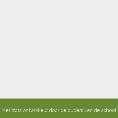
Met trots ontwikkeld door de ouders van de school