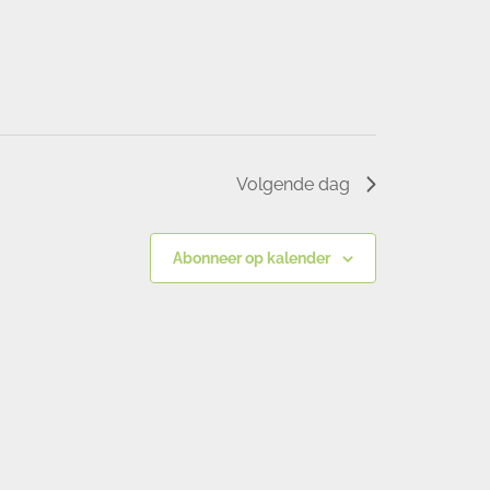
Volgende dag
Abonneer op kalender